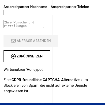
Ansprechpartner Nachname
Ansprechpartner Telefon
ANFRAGE ABSENDEN
ZURÜCKSETZEN
Wir benutzen 'Honeypot'
Eine
GDPR-freundliche CAPTCHA-Alternative
zum
Blockieren von Spam, die nicht auf externe Dienste
angewiesen ist.