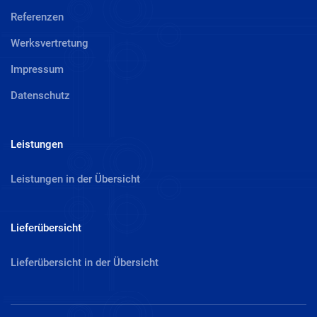
Referenzen
Werksvertretung
Impressum
Datenschutz
Leistungen
Leistungen in der Übersicht
Lieferübersicht
Lieferübersicht in der Übersicht