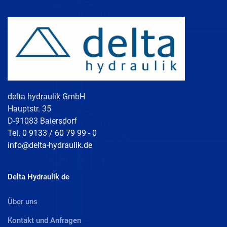
delta hydraulik GmbH
Hauptstr. 35
D-91083 Baiersdorf
Tel. 0 9133 / 60 79 99 - 0
info@delta-hydraulik.de
Delta Hydraulik de
Über uns
Kontakt und Anfragen