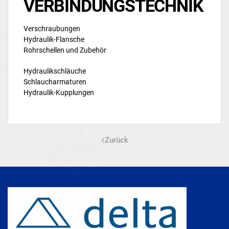
VERBINDUNGSTECHNIK
Verschraubungen
Hydraulik-Flansche
Rohrschellen und Zubehör
Hydraulikschläuche
Schlaucharmaturen
Hydraulik-Kupplungen
Zurück