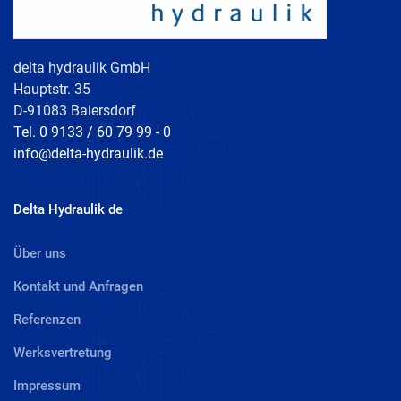
delta hydraulik GmbH
Hauptstr. 35
D-91083 Baiersdorf
Tel. 0 9133 / 60 79 99 - 0
info@delta-hydraulik.de
Delta Hydraulik de
Über uns
Kontakt und Anfragen
Referenzen
Werksvertretung
Impressum