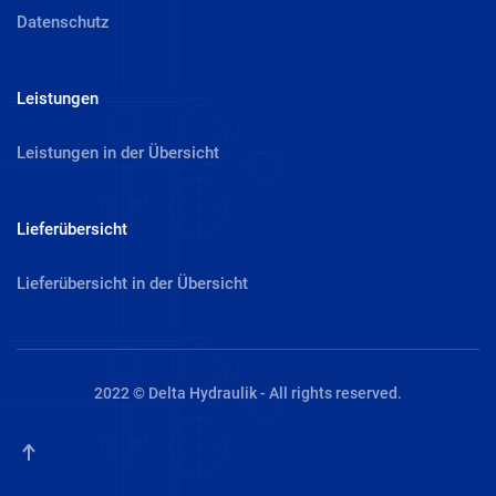
Datenschutz
Leistungen
Leistungen in der Übersicht
Lieferübersicht
Lieferübersicht in der Übersicht
2022 © Delta Hydraulik - All rights reserved.