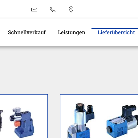
EN
Schnellverkauf
Leistungen
Lieferübersicht