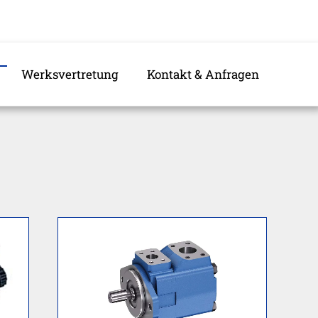
Werksvertretung
Kontakt & Anfragen