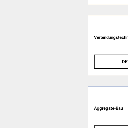
Verbindungstechn
DE
Aggregate-Bau