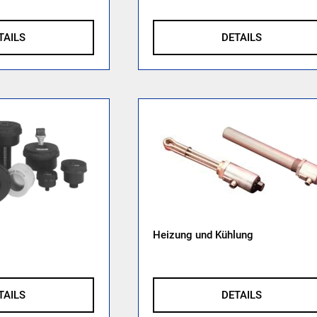
TAILS
DETAILS
Heizung und Kühlung
TAILS
DETAILS