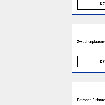
DE
Zwischenplattenv
DE
Patronen-Einbauv