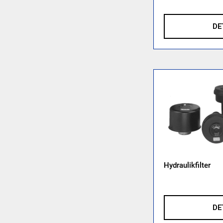
DE
Hydraulikfilter
DE