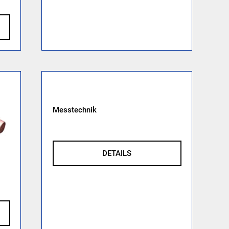
Messtechnik
DETAILS