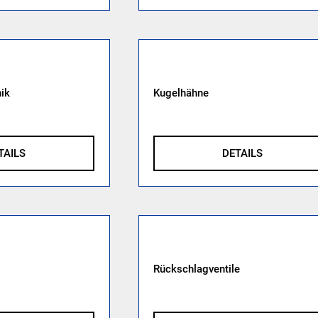
ik
Kugelhähne
TAILS
DETAILS
Rückschlagventile