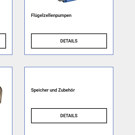
Flügelzellenpumpen
DETAILS
Speicher und Zubehör
DETAILS