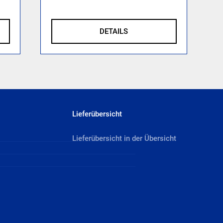
DETAILS
Lieferübersicht
Lieferübersicht in der Übersicht