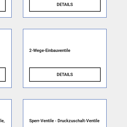
DETAILS
2-Wege-Einbauventile
DETAILS
le,
Sperr-Ventile - Druckzuschalt-Ventile