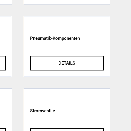
Pneumatik-Komponenten
DETAILS
Stromventile