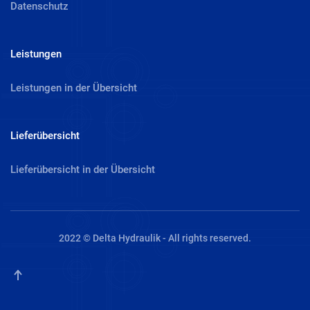
Datenschutz
Leistungen
Leistungen in der Übersicht
Lieferübersicht
Lieferübersicht in der Übersicht
2022 © Delta Hydraulik - All rights reserved.