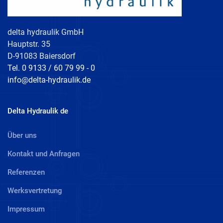
delta hydraulik GmbH
Hauptstr. 35
D-91083 Baiersdorf
Tel. 0 9133 / 60 79 99 - 0
info@delta-hydraulik.de
Delta Hydraulik de
Über uns
Kontakt und Anfragen
Referenzen
Werksvertretung
Impressum